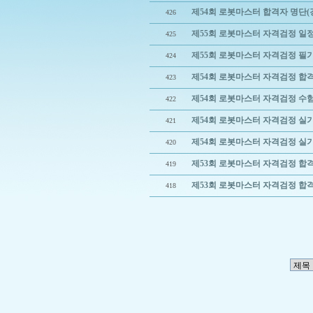
제54회 로봇마스터 합격자 명단(
426
제55회 로봇마스터 자격검정 일
425
제55회 로봇마스터 자격검정 필
424
제54회 로봇마스터 자격검정 합격
423
제54회 로봇마스터 자격검정 수
422
제54회 로봇마스터 자격검정 실
421
제54회 로봇마스터 자격검정 실
420
제53회 로봇마스터 자격검정 합
419
제53회 로봇마스터 자격검정 합
418