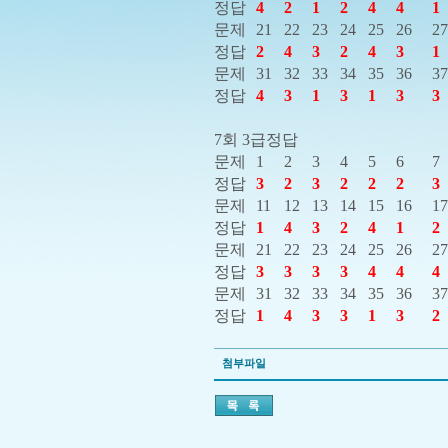
정답
4
2
1
2
4
4
1
문제
21
22
23
24
25
26
27
정답
2
4
3
2
4
3
1
문제
31
32
33
34
35
36
37
정답
4
3
1
3
1
3
3
7회 3급정답
문제
1
2
3
4
5
6
7
정답
3
2
3
2
2
2
3
문제
11
12
13
14
15
16
17
정답
1
4
3
2
4
1
2
문제
21
22
23
24
25
26
27
정답
3
3
3
3
4
4
4
문제
31
32
33
34
35
36
37
정답
1
4
3
3
1
3
2
첨부파일