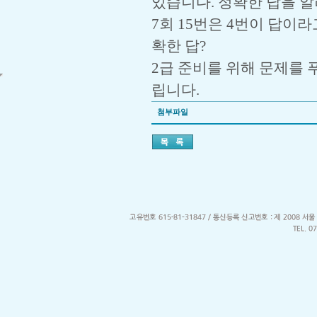
있습니다. 정확한 답을 
7회 15번은 4번이 답이
확한 답?
2급 준비를 위해 문제를 
립니다.
첨부파일