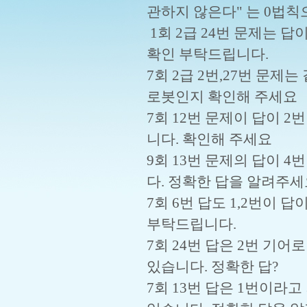
관하지 않은다" 는 0법
1회 2급 24번 문제는 
확인 부탁드립니다.
7회 2급 2번,27번 문
로봇인지 확인해 주세요
7회 12번 문제이 답이 2
니다. 확인해 주세요
9회 13번 문제의 답이 
다. 정확한 답을 알려주
7회 6번 답도 1,2번이 
부탁드립니다.
7회 24번 답은 2번 기어
있습니다. 정확한 답?
7회 13번 답은 1번이라고 