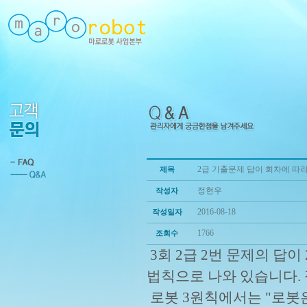
2급 기출문제 답이 회차에 따
제목
정현우
작성자
2016-08-18
작성일자
1766
조회수
3회 2급 2번 문제의 답이 
법칙으로 나와 있습니다. 
로봇 3원칙에서는 "로봇