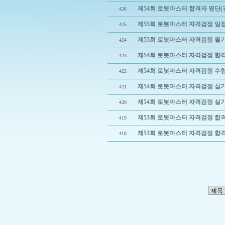
제54회 로봇마스터 합격자 명단(
426
제55회 로봇마스터 자격검정 일
425
제55회 로봇마스터 자격검정 필
424
제54회 로봇마스터 자격검정 합격
423
제54회 로봇마스터 자격검정 수
422
제54회 로봇마스터 자격검정 실
421
제54회 로봇마스터 자격검정 실
420
제53회 로봇마스터 자격검정 합
419
제53회 로봇마스터 자격검정 합
418