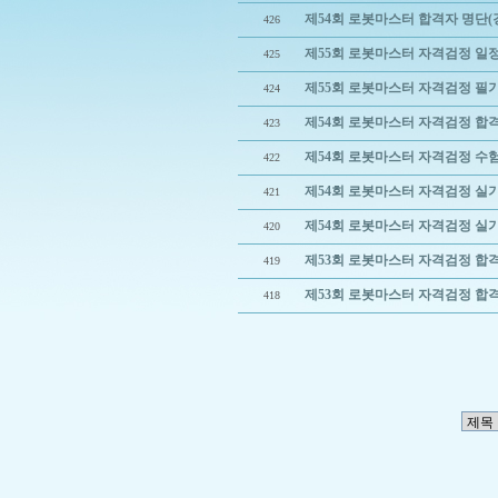
제54회 로봇마스터 합격자 명단(
426
제55회 로봇마스터 자격검정 일
425
제55회 로봇마스터 자격검정 필
424
제54회 로봇마스터 자격검정 합격
423
제54회 로봇마스터 자격검정 수
422
제54회 로봇마스터 자격검정 실
421
제54회 로봇마스터 자격검정 실
420
제53회 로봇마스터 자격검정 합
419
제53회 로봇마스터 자격검정 합
418